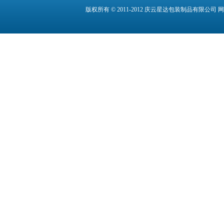
版权所有 © 2011-2012 庆云星达包装制品有限公司