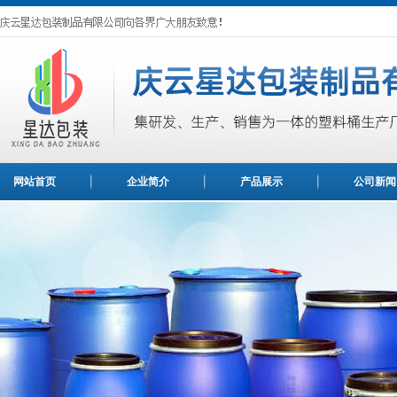
网站首页
企业简介
产品展示
公司新闻