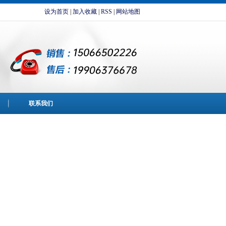
设为首页
|
加入收藏
|
RSS
|
网站地图
联系我们