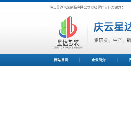
网站首页
企业简介