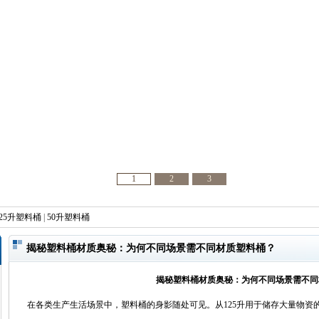
1
2
3
25升塑料桶
|
50升塑料桶
揭秘塑料桶材质奥秘：为何不同场景需不同材质塑料桶？​
揭秘塑料桶材质奥秘：为何不同场景需不同
在各类生产生活场景中，塑料桶的身影随处可见。从125升用于储存大量物资的