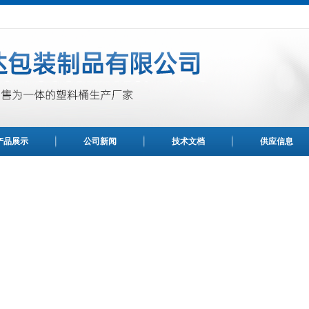
产品展示
公司新闻
技术文档
供应信息